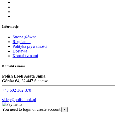
Informacje
Strona główna
Regulamin
Polityka prywatności
Dostawa
Kontakt z nami
Kontakt z nami
Polish Look Agata Jania
Górska 64, 32-447 Siepraw
+48 602-362-370
sklep@polishlook.pl
You need to login or create account
×