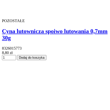
POZOSTAŁE
Cyna lutownicza spoiwo lutowania 0,7mm
30g
8326015773
8,80 zł
Dodaj do koszyka