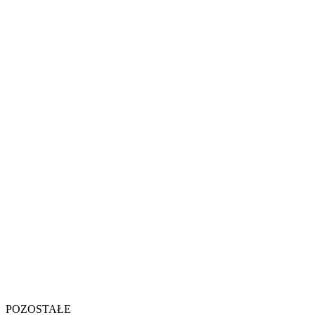
POZOSTAŁE