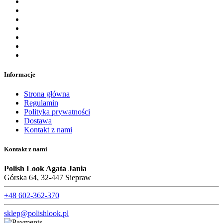
Informacje
Strona główna
Regulamin
Polityka prywatności
Dostawa
Kontakt z nami
Kontakt z nami
Polish Look Agata Jania
Górska 64, 32-447 Siepraw
+48 602-362-370
sklep@polishlook.pl